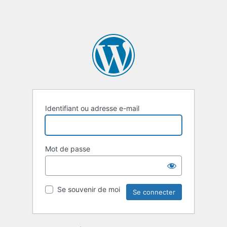
Identifiant ou adresse e-mail
Mot de passe
Se souvenir de moi