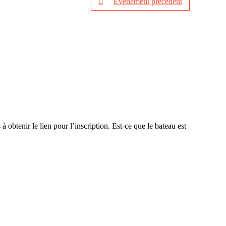
Événement précédent
à obtenir le lien pour l’inscription. Est-ce que le bateau est