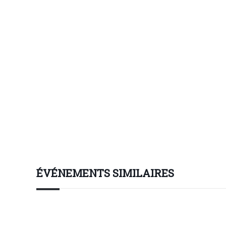
ÉVÉNEMENTS SIMILAIRES