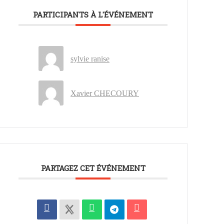
PARTICIPANTS À L'ÉVÉNEMENT
sylvie ranise
Xavier CHECOURY
PARTAGEZ CET ÉVÉNEMENT