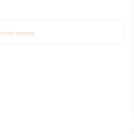
nt est terminé.