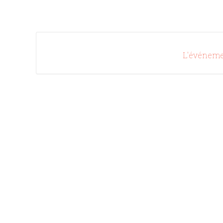
L'événeme