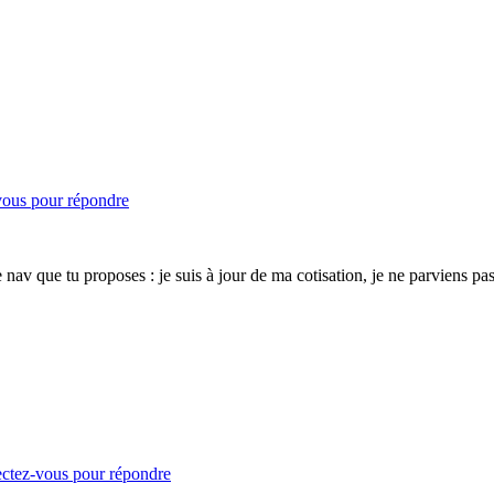
ous pour répondre
nav que tu proposes : je suis à jour de ma cotisation, je ne parviens pas 
ctez-vous pour répondre