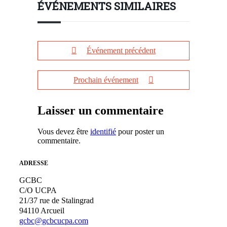
ÉVÉNEMENTS SIMILAIRES
Événement précédent
Prochain événement
Laisser un commentaire
Vous devez être
identifié
pour poster un
commentaire.
ADRESSE
GCBC
C/O UCPA
21/37 rue de Stalingrad
94110 Arcueil
gcbc@gcbcucpa.com