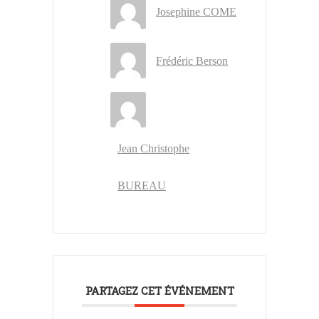
Josephine COME
Frédéric Berson
Jean Christophe
BUREAU
PARTAGEZ CET ÉVÉNEMENT