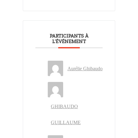
PARTICIPANTS À
L'ÉVÉNEMENT
Aurélie Ghibaudo
GHIBAUDO
GUILLAUME