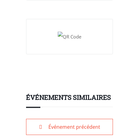
ÉVÉNEMENTS SIMILAIRES
Événement précédent