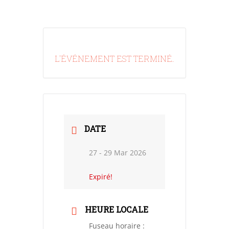
L'ÉVÉNEMENT EST TERMINÉ.
DATE
27 - 29 Mar 2026
Expiré!
HEURE LOCALE
Fuseau horaire :