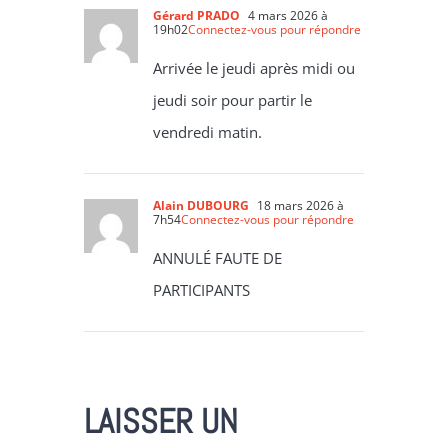
Gérard PRADO
4 mars 2026 à
19h02
Connectez-vous pour répondre
Arrivée le jeudi après midi ou
jeudi soir pour partir le
vendredi matin.
Alain DUBOURG
18 mars 2026 à
7h54
Connectez-vous pour répondre
ANNULÉ FAUTE DE
PARTICIPANTS
LAISSER UN