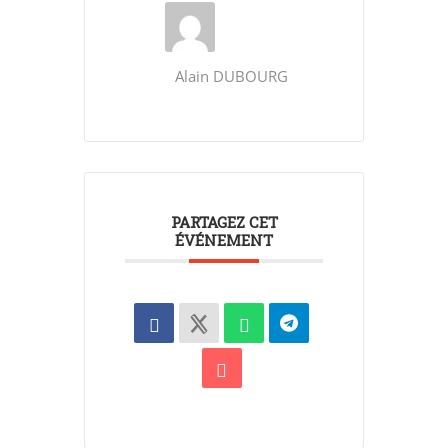
Alain DUBOURG
PARTAGEZ CET
ÉVÉNEMENT