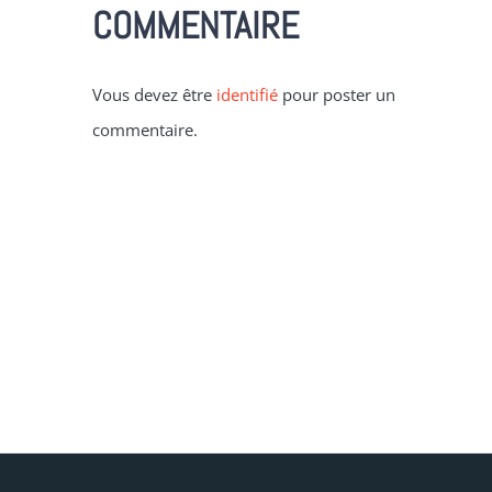
COMMENTAIRE
Vous devez être
identifié
pour poster un
commentaire.