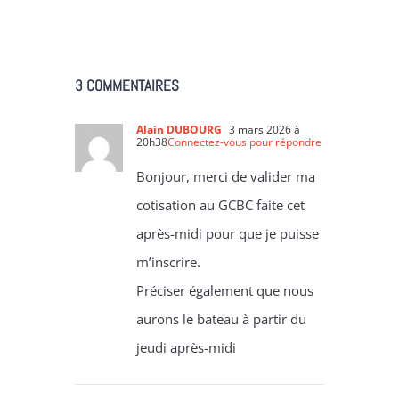
3 COMMENTAIRES
Alain DUBOURG
3 mars 2026 à
20h38
Connectez-vous pour répondre
Bonjour, merci de valider ma
cotisation au GCBC faite cet
après-midi pour que je puisse
m’inscrire.
Préciser également que nous
aurons le bateau à partir du
jeudi après-midi