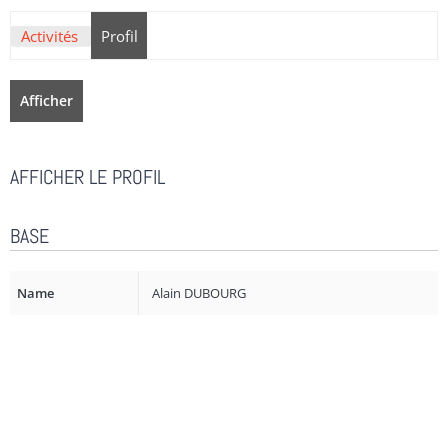
Activités
Profil
Afficher
AFFICHER LE PROFIL
BASE
Name
Alain DUBOURG