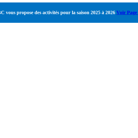
 vous propose des activités pour la saison 2025 à 2026
Voir Page 