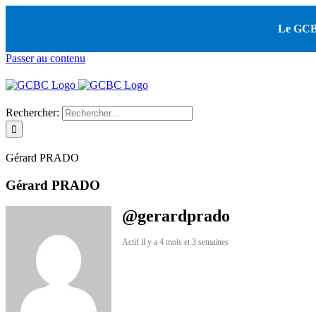
Le GCBC
Passer au contenu
Rechercher:
Gérard PRADO
Gérard PRADO
@gerardprado
Actif il y a 4 mois et 3 semaines