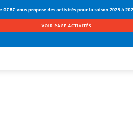
e GCBC vous propose des activités pour la saison 2025 à 20
VOIR PAGE ACTIVITÉS