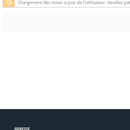
Chargement des mises à jour de l’utilisateur. Veuillez pat
ADRESSE